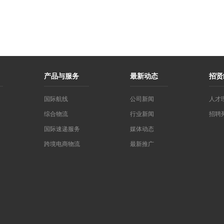
产品与服务
最新动态
招贤
国际航线
公司新闻
人才
综合物流
行业新闻
招聘
国际速递服务
媒体动态
跨境电商物流
最新推广