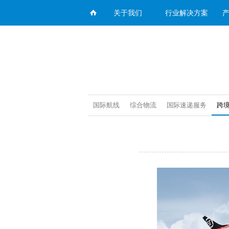
关于我们
行业解决方案
国际航线
综合物流
国际速递服务
跨