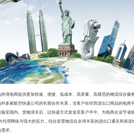
为跨境电商提供更加快速、便捷、低成本、高质量、高规范的物流综合服
内外多家航空快递公司的长期合作关系，当客户在经营进出口商品的电商平
运输至国内。货物清关后，以快递方式发送至客户手中。为电商企业节省
海外代理网络与强大的实力，结合皆晋物流在全球丰富的进出口通关和派送
输需求。