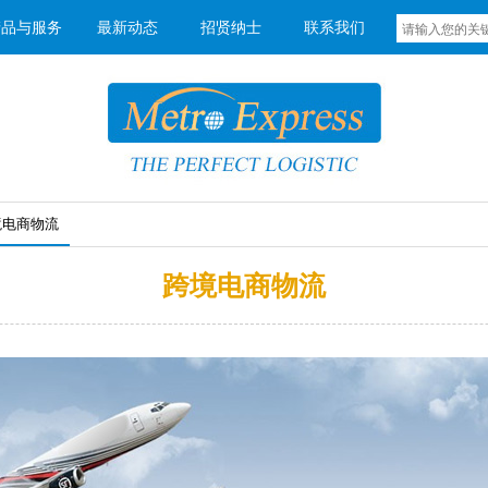
产品与服务
最新动态
招贤纳士
联系我们
境电商物流
跨境电商物流