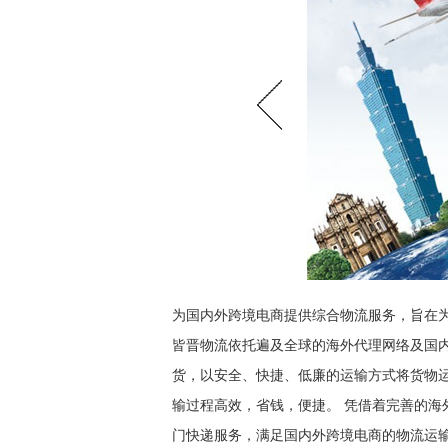
为国内外跨境电商提供综合物流服务，旨在
皆晋物流依托遍及全球的海外代理网络及国
货，以安全、快捷、低廉的运输方式将货物
输过程高效，省钱，便捷。 凭借着完善的
门快递服务，满足国内外跨境电商的物流运