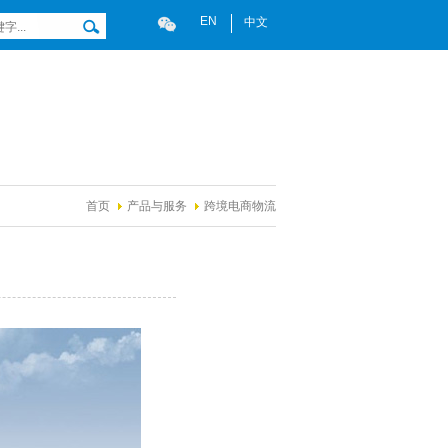
EN
中文
首页
产品与服务
跨境电商物流