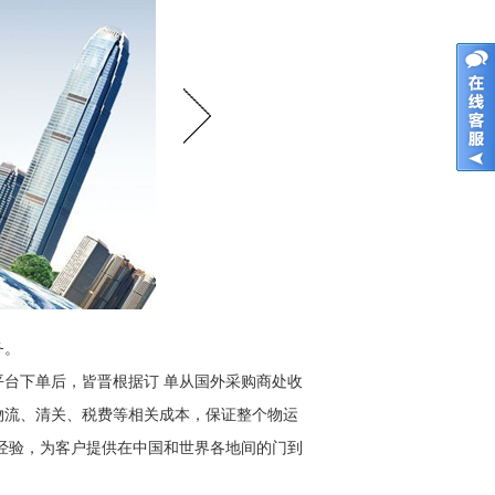
务。
台下单后，皆晋根据订 单从国外采购商处收
物流、清关、税费等相关成本，保证整个物运
经验，为客户提供在中国和世界各地间的门到