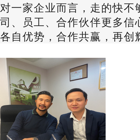
对一家企业而言，走的快不
司、员工、合作伙伴更多信
各自优势，合作共赢，再创