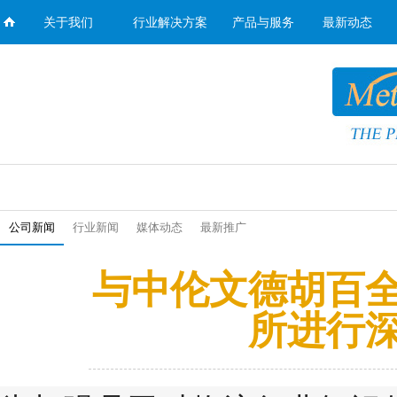
关于我们
行业解决方案
产品与服务
最新动态
公司新闻
行业新闻
媒体动态
最新推广
与中伦文德胡百
所进行